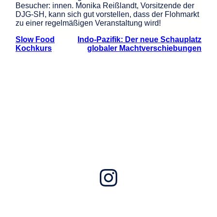
Besucher: innen. Monika Reißlandt, Vorsitzende der
DJG-SH, kann sich gut vorstellen, dass der Flohmarkt
zu einer regelmäßigen Veranstaltung wird!
Slow Food
Indo-Pazifik: Der neue Schauplatz
Kochkurs
globaler Machtverschiebungen
Instagram