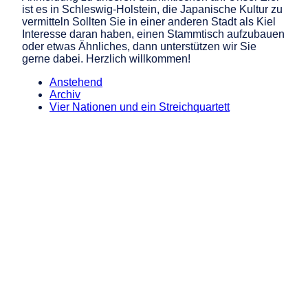
ist es in Schleswig-Holstein, die Japanische Kultur zu
vermitteln Sollten Sie in einer anderen Stadt als Kiel
Interesse daran haben, einen Stammtisch aufzubauen
oder etwas Ähnliches, dann unterstützen wir Sie
gerne dabei. Herzlich willkommen!
Anstehend
Archiv
Vier Nationen und ein Streichquartett