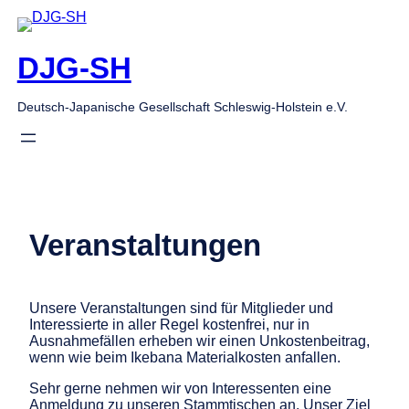
Zum
Inhalt
springen
DJG-SH
Deutsch-Japanische Gesellschaft Schleswig-Holstein e.V.
Veranstaltungen
Unsere Veranstaltungen sind für Mitglieder und
Interessierte in aller Regel kostenfrei, nur in
Ausnahmefällen erheben wir einen Unkostenbeitrag,
wenn wie beim Ikebana Materialkosten anfallen.
Sehr gerne nehmen wir von Interessenten eine
Anmeldung zu unseren Stammtischen an. Unser Ziel