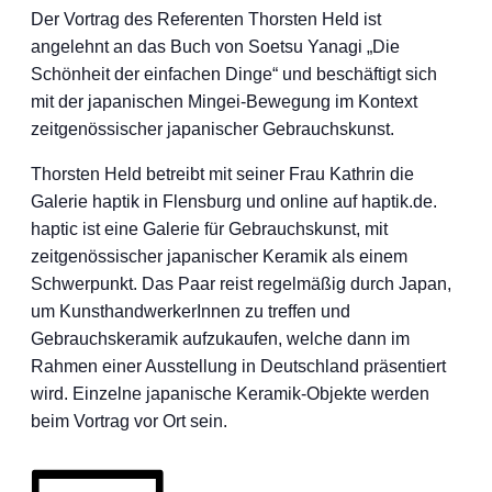
Der Vortrag des Referenten Thorsten Held ist
angelehnt an das Buch von Soetsu Yanagi „Die
Schönheit der einfachen Dinge“ und beschäftigt sich
mit der japanischen Mingei-Bewegung im Kontext
zeitgenössischer japanischer Gebrauchskunst.
Thorsten Held betreibt mit seiner Frau Kathrin die
Galerie haptik in Flensburg und online auf haptik.de.
haptic ist eine Galerie für Gebrauchskunst, mit
zeitgenössischer japanischer Keramik als einem
Schwerpunkt. Das Paar reist regelmäßig durch Japan,
um KunsthandwerkerInnen zu treffen und
Gebrauchskeramik aufzukaufen, welche dann im
Rahmen einer Ausstellung in Deutschland präsentiert
wird. Einzelne japanische Keramik-Objekte werden
beim Vortrag vor Ort sein.