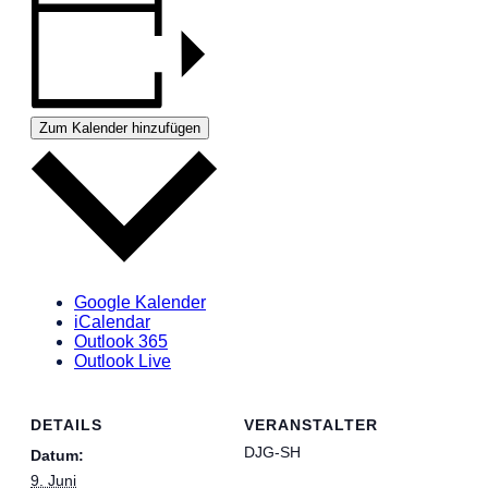
Zum Kalender hinzufügen
Google Kalender
iCalendar
Outlook 365
Outlook Live
DETAILS
VERANSTALTER
DJG-SH
Datum:
9. Juni