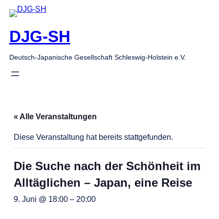
DJG-SH
Deutsch-Japanische Gesellschaft Schleswig-Holstein e.V.
« Alle Veranstaltungen
Diese Veranstaltung hat bereits stattgefunden.
Die Suche nach der Schönheit im
Alltäglichen – Japan, eine Reise
9. Juni @ 18:00
–
20:00