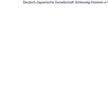
Deutsch-Japanische Gesellschaft Schleswig-Holstein e.