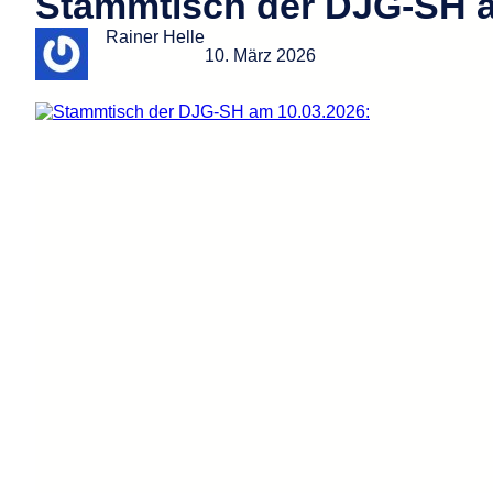
Stammtisch der DJG-SH a
Rainer Helle
10. März 2026