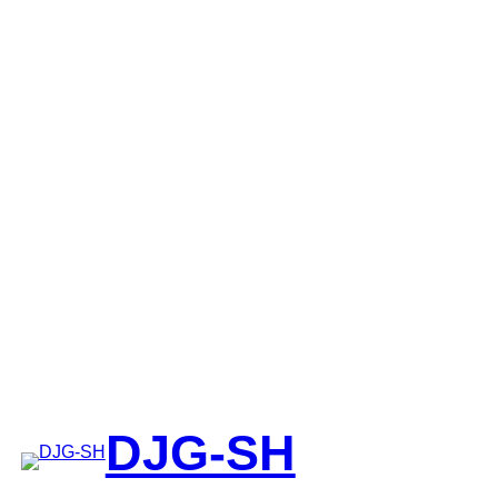
DJG-SH