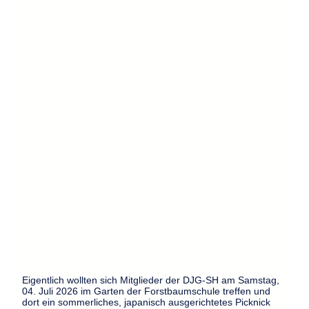
Eigentlich wollten sich Mitglieder der DJG-SH am Samstag,
04. Juli 2026 im Garten der Forstbaumschule treffen und
dort ein sommerliches, japanisch ausgerichtetes Picknick