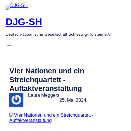
Zum
Inhalt
springen
DJG-SH
Deutsch-Japanische Gesellschaft Schleswig-Holstein e.V.
Vier Nationen und ein
Streichquartett -
Auftaktveranstaltung
Laura Meggers
25. Mai 2024