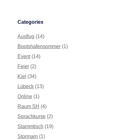
Categories
Ausflug
(14)
Bootshafensommer
(1)
Event
(14)
Feier
(2)
Kiel
(34)
Lübeck
(13)
Online
(1)
Raum SH
(4)
Sprachkurse
(2)
Stammtisch
(19)
Stormarn
(1)