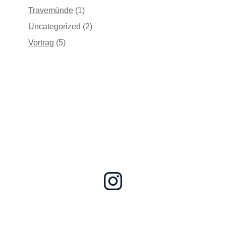
Travemünde
(1)
Uncategorized
(2)
Vortrag
(5)
Instagram